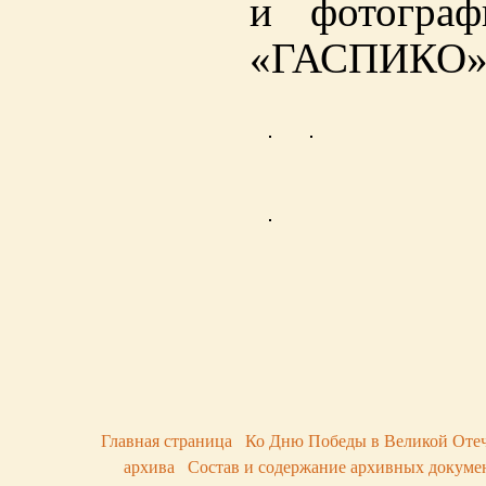
и фотогра
«ГАСПИКО»
Главная страница
Ко Дню Победы в Великой Отече
архива
Состав и содержание архивных докуме