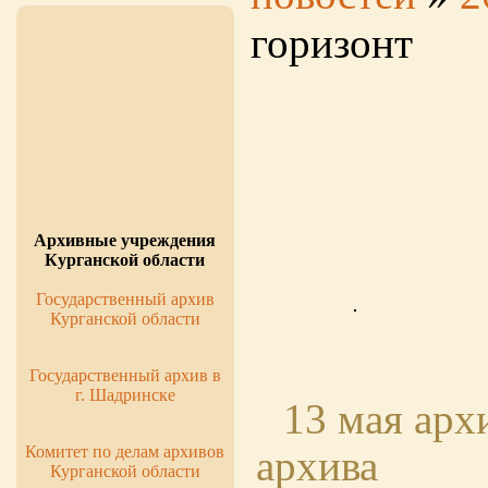
горизонт
Архивные учреждения
Курганской области
Государственный архив
Курганской области
Государственный архив в
г. Шадринске
13 мая арх
Комитет по делам архивов
архива со
Курганской области