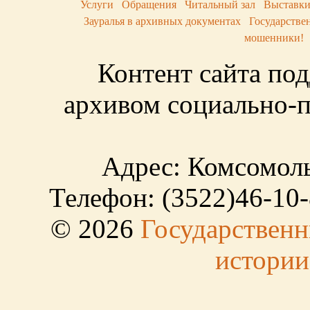
Услуги
Обращения
Читальный зал
Выставк
Зауралья в архивных документах
Государстве
мошенники!
Контент сайта по
архивом социально-п
Адрес: Комсомольс
Телефон: (3522)46-10-
© 2026
Государственн
истории